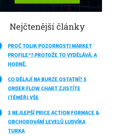
Nejčtenější články
PROČ TOLIK POZORNOSTI MARKET
PROFILE®? PROTOŽE TO VYDĚLÁVÁ. A
HODNĚ.
CO DĚLAJÍ NA BURZE OSTATNÍ? S
ORDER FLOW CHART ZJISTÍTE
(TÉMĚŘ) VŠE
3 NEJLEPŠÍ PRICE ACTION FORMACE &
OBCHODOVÁNÍ LEVELŮ LUDVÍKA
TURKA