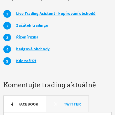
Live Trading Asistent - kopírování obchodů
Začátek tradingu
Řízení rizika
hedgové obchody
Kde začít?!
Komentujte trading aktuálně
FACEBOOK
TWITTER