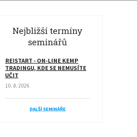
Nejbližší termíny
seminářů
RE!START - ON-LINE KEMP
TRADINGU, KDE SE NEMUSÍTE
UČIT
10. 8. 2026
DALŠÍ SEMINÁŘE