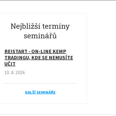
Nejbližší termíny
seminářů
RE!START - ON-LINE KEMP
TRADINGU, KDE SE NEMUSÍTE
UČIT
10. 8. 2026
DALŠÍ SEMINÁŘE