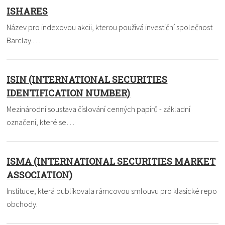
ISHARES
Název pro indexovou akcii, kterou používá investiční společnost
Barclay.…
ISIN (INTERNATIONAL SECURITIES
IDENTIFICATION NUMBER)
Mezinárodní soustava číslování cenných papírů - základní
označení, které se…
ISMA (INTERNATIONAL SECURITIES MARKET
ASSOCIATION)
Instituce, která publikovala rámcovou smlouvu pro klasické repo
obchody.