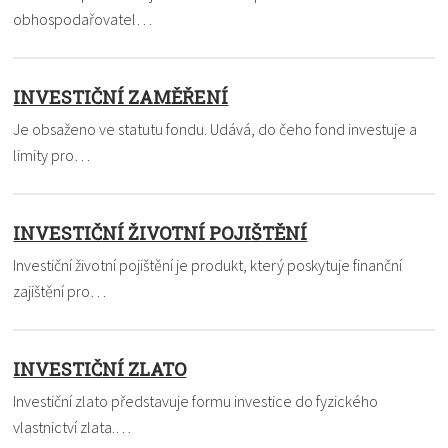
obhospodařovatel…
INVESTIČNÍ ZAMĚŘENÍ
Je obsaženo ve statutu fondu. Udává, do čeho fond investuje a
limity pro…
INVESTIČNÍ ŽIVOTNÍ POJIŠTĚNÍ
Investiční životní pojištění je produkt, který poskytuje finanční
zajištění pro…
INVESTIČNÍ ZLATO
Investiční zlato představuje formu investice do fyzického
vlastnictví zlata.…