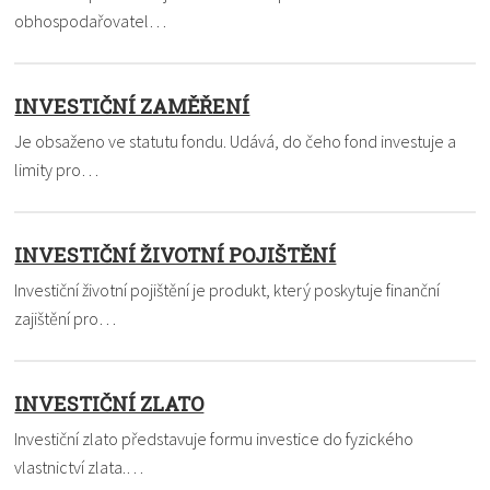
obhospodařovatel…
INVESTIČNÍ ZAMĚŘENÍ
Je obsaženo ve statutu fondu. Udává, do čeho fond investuje a
limity pro…
INVESTIČNÍ ŽIVOTNÍ POJIŠTĚNÍ
Investiční životní pojištění je produkt, který poskytuje finanční
zajištění pro…
INVESTIČNÍ ZLATO
Investiční zlato představuje formu investice do fyzického
vlastnictví zlata.…