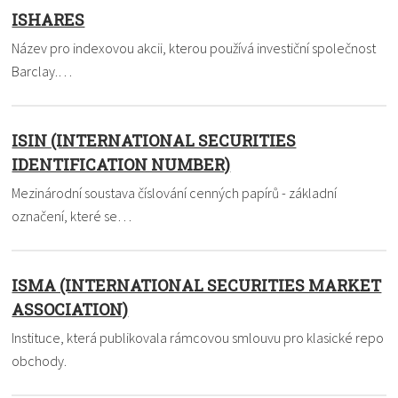
ISHARES
Název pro indexovou akcii, kterou používá investiční společnost
Barclay.…
ISIN (INTERNATIONAL SECURITIES
IDENTIFICATION NUMBER)
Mezinárodní soustava číslování cenných papírů - základní
označení, které se…
ISMA (INTERNATIONAL SECURITIES MARKET
ASSOCIATION)
Instituce, která publikovala rámcovou smlouvu pro klasické repo
obchody.