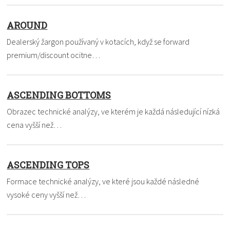
AROUND
Dealerský žargon používaný v kotacích, když se forward
premium/discount ocitne…
ASCENDING BOTTOMS
Obrazec technické analýzy, ve kterém je každá následující nízká
cena vyšší než…
ASCENDING TOPS
Formace technické analýzy, ve které jsou každé následné
vysoké ceny vyšší než…