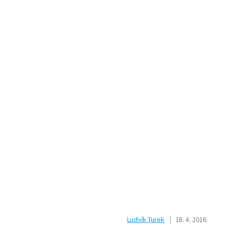
Ludvík Turek
18. 4. 2016