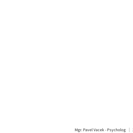
Mgr. Pavel Vacek - Psycholog