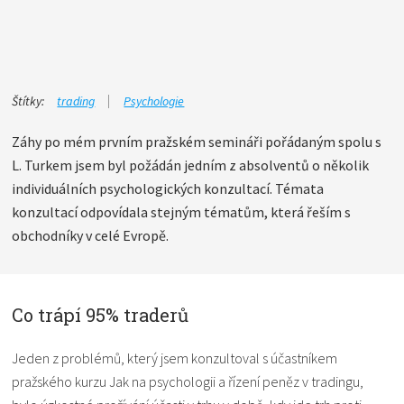
Štítky:
trading
Psychologie
Záhy po mém prvním pražském semináři pořádaným spolu s
L. Turkem jsem byl požádán jedním z absolventů o několik
individuálních psychologických konzultací. Témata
konzultací odpovídala stejným tématům, která řeším s
obchodníky v celé Evropě.
Co trápí 95% traderů
Jeden z problémů, který jsem konzultoval s účastníkem
pražského kurzu Jak na psychologii a řízení peněz v tradingu,