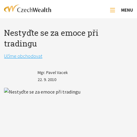
MENU
Nestyďte se za emoce při
tradingu
Učíme obchodovat
Mgr. Pavel Vacek
22. 9. 2010