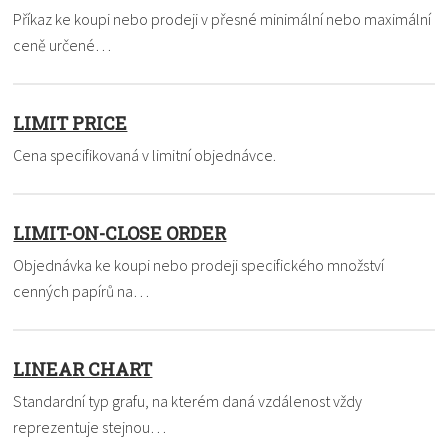
Příkaz ke koupi nebo prodeji v přesné minimální nebo maximální
ceně určené…
LIMIT PRICE
Cena specifikovaná v limitní objednávce.
LIMIT-ON-CLOSE ORDER
Objednávka ke koupi nebo prodeji specifického množství
cenných papírů na…
LINEAR CHART
Standardní typ grafu, na kterém daná vzdálenost vždy
reprezentuje stejnou…