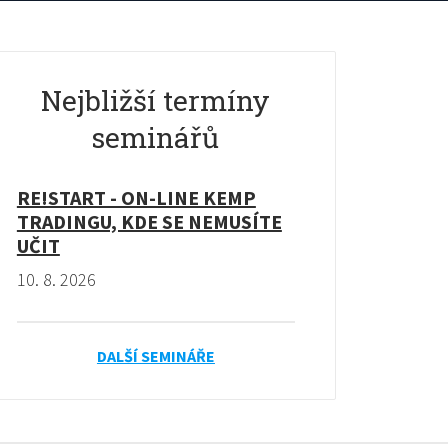
Nejbližší termíny
seminářů
RE!START - ON-LINE KEMP
TRADINGU, KDE SE NEMUSÍTE
UČIT
10. 8. 2026
DALŠÍ SEMINÁŘE