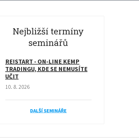
Nejbližší termíny
seminářů
RE!START - ON-LINE KEMP
TRADINGU, KDE SE NEMUSÍTE
UČIT
10. 8. 2026
DALŠÍ SEMINÁŘE