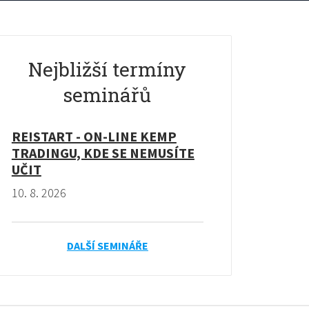
Nejbližší termíny
seminářů
RE!START - ON-LINE KEMP
TRADINGU, KDE SE NEMUSÍTE
UČIT
10. 8. 2026
DALŠÍ SEMINÁŘE