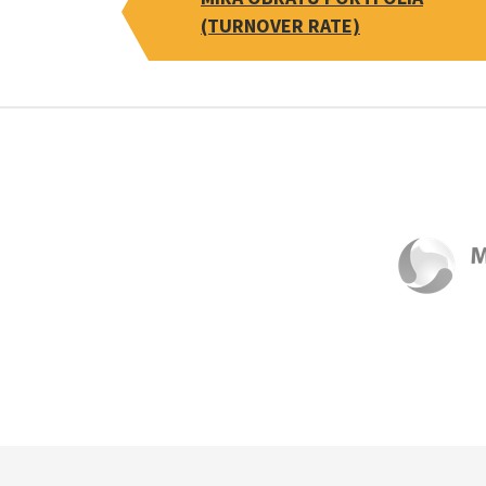
(TURNOVER RATE)