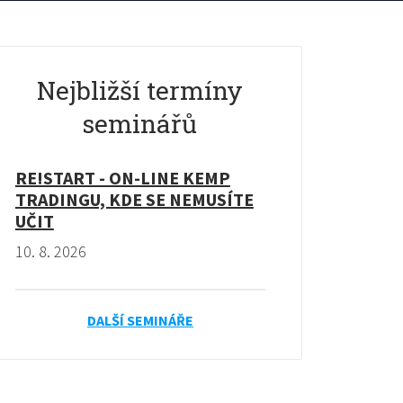
Nejbližší termíny
seminářů
RE!START - ON-LINE KEMP
TRADINGU, KDE SE NEMUSÍTE
UČIT
10. 8. 2026
DALŠÍ SEMINÁŘE