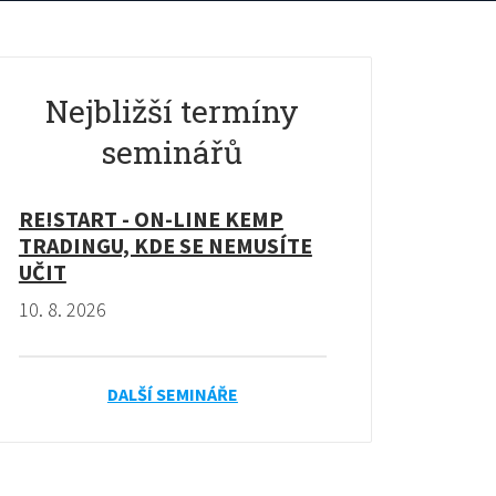
Nejbližší termíny
seminářů
RE!START - ON-LINE KEMP
TRADINGU, KDE SE NEMUSÍTE
UČIT
10. 8. 2026
DALŠÍ SEMINÁŘE