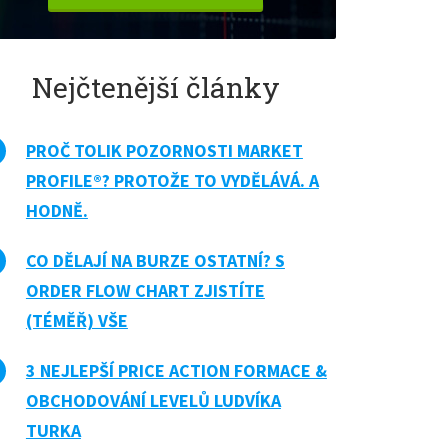
Nejčtenější články
PROČ TOLIK POZORNOSTI MARKET
PROFILE®? PROTOŽE TO VYDĚLÁVÁ. A
HODNĚ.
CO DĚLAJÍ NA BURZE OSTATNÍ? S
ORDER FLOW CHART ZJISTÍTE
(TÉMĚŘ) VŠE
3 NEJLEPŠÍ PRICE ACTION FORMACE &
OBCHODOVÁNÍ LEVELŮ LUDVÍKA
TURKA