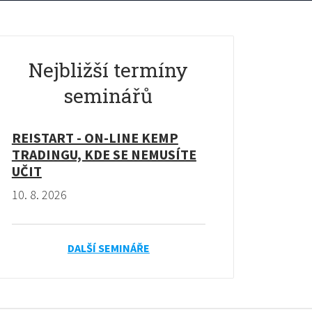
Nejbližší termíny
seminářů
RE!START - ON-LINE KEMP
TRADINGU, KDE SE NEMUSÍTE
UČIT
10. 8. 2026
DALŠÍ SEMINÁŘE