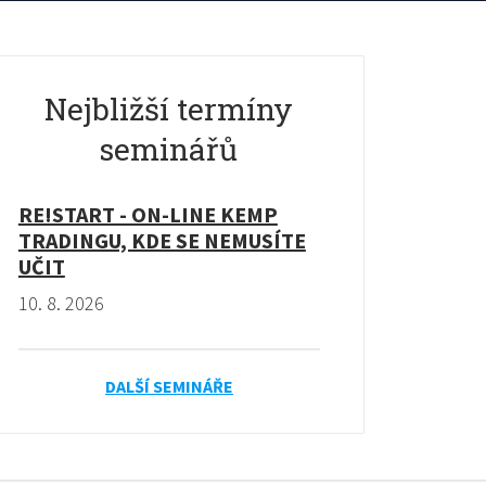
Nejbližší termíny
seminářů
RE!START - ON-LINE KEMP
TRADINGU, KDE SE NEMUSÍTE
UČIT
10. 8. 2026
DALŠÍ SEMINÁŘE