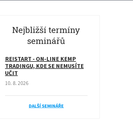
Nejbližší termíny
seminářů
RE!START - ON-LINE KEMP
TRADINGU, KDE SE NEMUSÍTE
UČIT
10. 8. 2026
DALŠÍ SEMINÁŘE