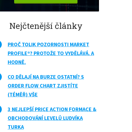
Nejčtenější články
PROČ TOLIK POZORNOSTI MARKET
PROFILE®? PROTOŽE TO VYDĚLÁVÁ. A
HODNĚ.
CO DĚLAJÍ NA BURZE OSTATNÍ? S
ORDER FLOW CHART ZJISTÍTE
(TÉMĚŘ) VŠE
3 NEJLEPŠÍ PRICE ACTION FORMACE &
OBCHODOVÁNÍ LEVELŮ LUDVÍKA
TURKA