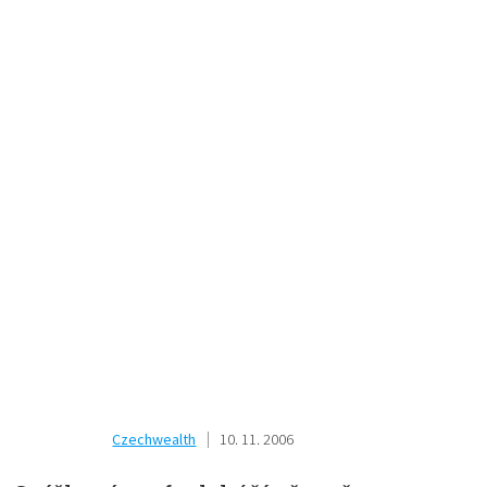
Czechwealth
10. 11. 2006