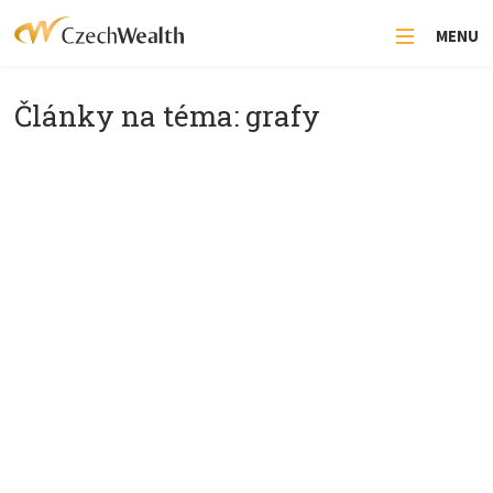
MENU
Články na téma: grafy