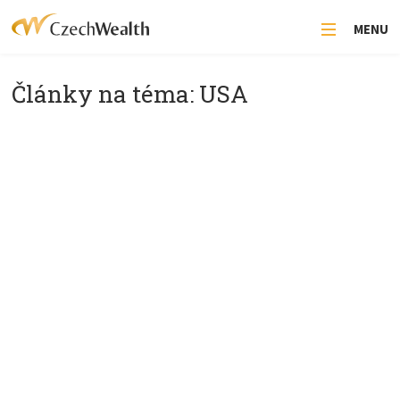
MENU
Články na téma: USA