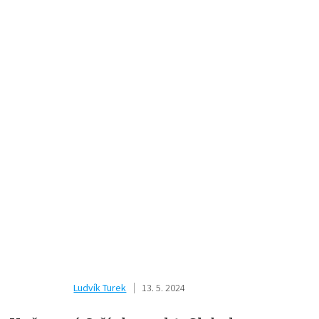
Ludvík Turek
13. 5. 2024