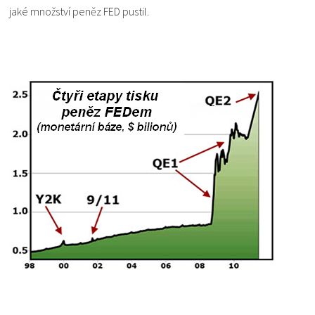
jaké množství peněz FED pustil.