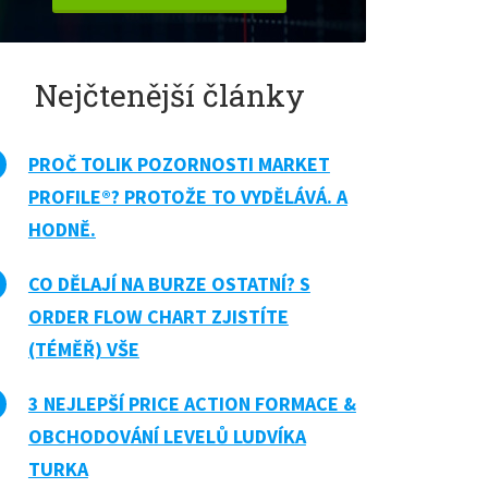
Nejčtenější články
PROČ TOLIK POZORNOSTI MARKET
PROFILE®? PROTOŽE TO VYDĚLÁVÁ. A
HODNĚ.
CO DĚLAJÍ NA BURZE OSTATNÍ? S
ORDER FLOW CHART ZJISTÍTE
(TÉMĚŘ) VŠE
3 NEJLEPŠÍ PRICE ACTION FORMACE &
OBCHODOVÁNÍ LEVELŮ LUDVÍKA
TURKA