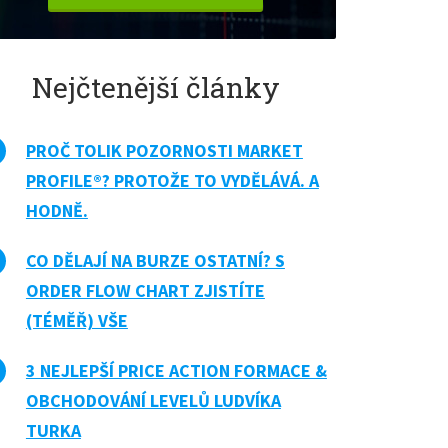
Nejčtenější články
PROČ TOLIK POZORNOSTI MARKET
PROFILE®? PROTOŽE TO VYDĚLÁVÁ. A
HODNĚ.
CO DĚLAJÍ NA BURZE OSTATNÍ? S
ORDER FLOW CHART ZJISTÍTE
(TÉMĚŘ) VŠE
3 NEJLEPŠÍ PRICE ACTION FORMACE &
OBCHODOVÁNÍ LEVELŮ LUDVÍKA
TURKA