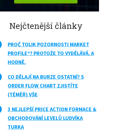
Nejčtenější články
PROČ TOLIK POZORNOSTI MARKET
PROFILE®? PROTOŽE TO VYDĚLÁVÁ. A
HODNĚ.
CO DĚLAJÍ NA BURZE OSTATNÍ? S
ORDER FLOW CHART ZJISTÍTE
(TÉMĚŘ) VŠE
3 NEJLEPŠÍ PRICE ACTION FORMACE &
OBCHODOVÁNÍ LEVELŮ LUDVÍKA
TURKA