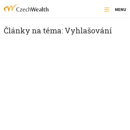
MENU
Články na téma: Vyhlašování