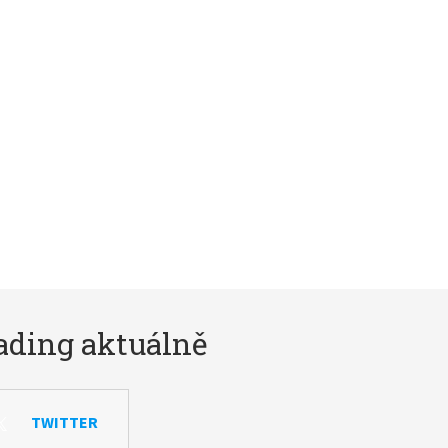
ading aktuálně
TWITTER