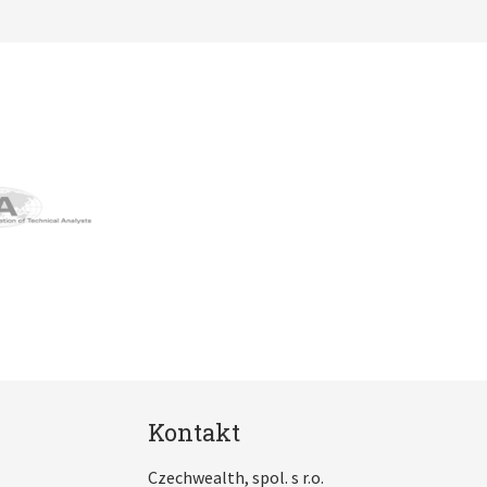
Kontakt
Czechwealth, spol. s r.o.