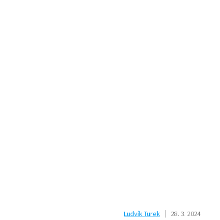
Ludvík Turek
28. 3. 2024