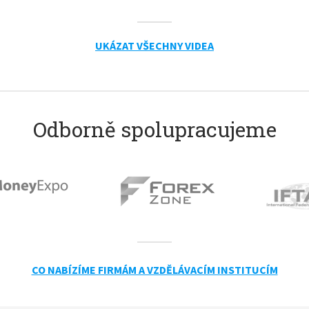
UKÁZAT VŠECHNY VIDEA
Odborně spolupracujeme
CO NABÍZÍME FIRMÁM A VZDĚLÁVACÍM INSTITUCÍM