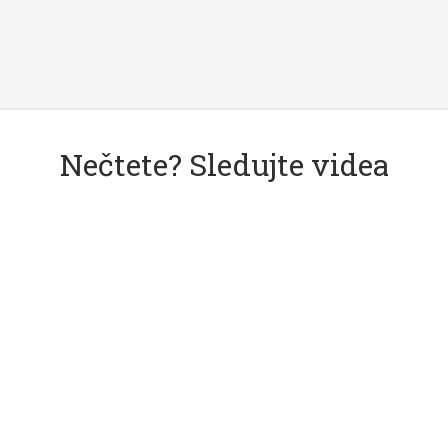
Nečtete? Sledujte videa