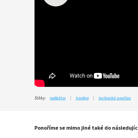
Štítky:
indikátor
trading
technická analýza
Ponoříme se mimo jiné také do následujíc