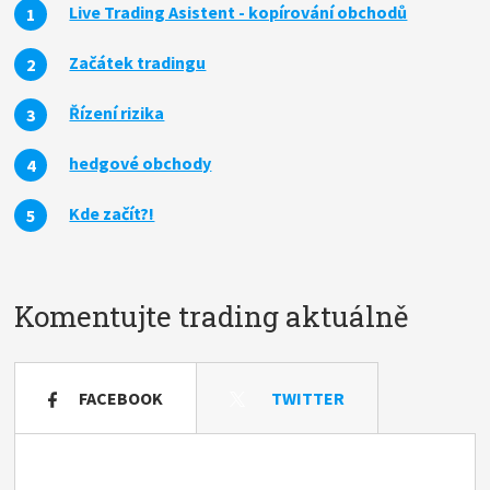
Live Trading Asistent - kopírování obchodů
Začátek tradingu
Řízení rizika
hedgové obchody
Kde začít?!
Komentujte trading aktuálně
FACEBOOK
TWITTER