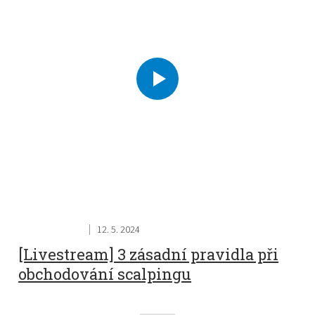
12. 5. 2024
[Livestream] 3 zásadní pravidla při
obchodování scalpingu