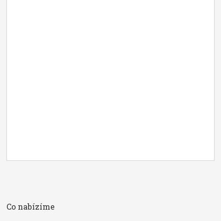
Co nabízíme