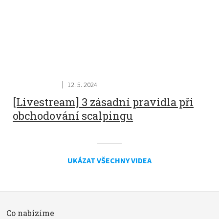
12. 5. 2024
[Livestream] 3 zásadní pravidla při
obchodování scalpingu
UKÁZAT VŠECHNY VIDEA
Co nabízíme