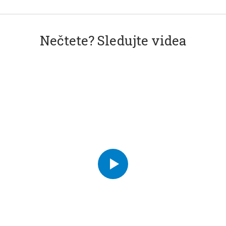
Nečtete? Sledujte videa