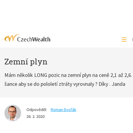
Zemní plyn
Mám několik LONG pozic na zemní plyn na ceně 2,1 až 2,6.
šance aby se do pololetí ztráty vyrovnaly ? Díky . Janda
Odpověděl:
Roman Dvořák
26. 2. 2020