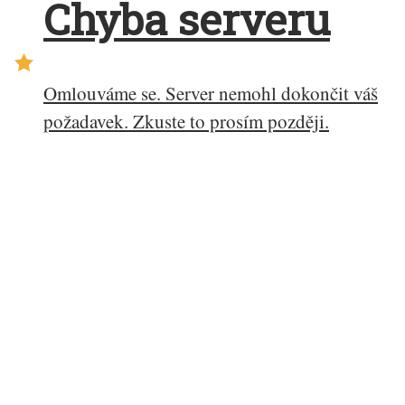
Chyba serveru
Omlouváme se. Server nemohl dokončit váš
požadavek. Zkuste to prosím později.