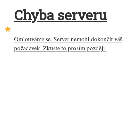
Chyba serveru
Omlouváme se. Server nemohl dokončit váš
požadavek. Zkuste to prosím později.