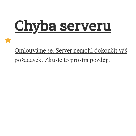
Chyba serveru
Omlouváme se. Server nemohl dokončit váš
požadavek. Zkuste to prosím později.