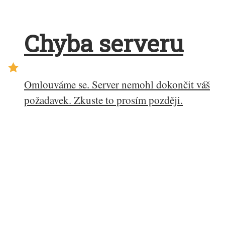
Chyba serveru
Omlouváme se. Server nemohl dokončit váš
požadavek. Zkuste to prosím později.