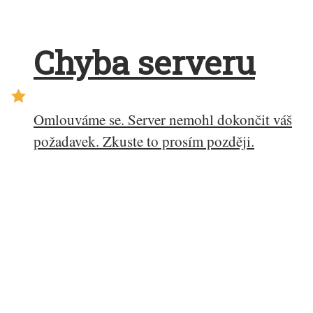
Chyba serveru
Omlouváme se. Server nemohl dokončit váš
požadavek. Zkuste to prosím později.